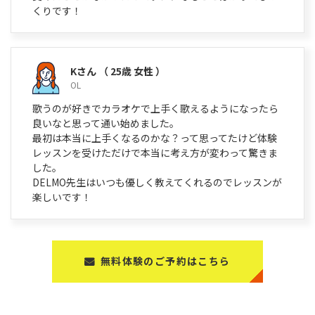
くりです！
Kさん
（ 25歳 女性 ）
OL
歌うのが好きでカラオケで上手く歌えるようになったら
良いなと思って通い始めました。
最初は本当に上手くなるのかな？って思ってたけど体験
レッスンを受けただけで本当に考え方が変わって驚きま
した。
DELMO先生はいつも優しく教えてくれるのでレッスンが
楽しいです！
無料体験のご予約はこちら