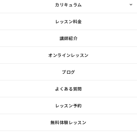
カリキュラム
レッスン料金
講師紹介
オンラインレッスン
ブログ
よくある質問
レッスン予約
無料体験レッスン