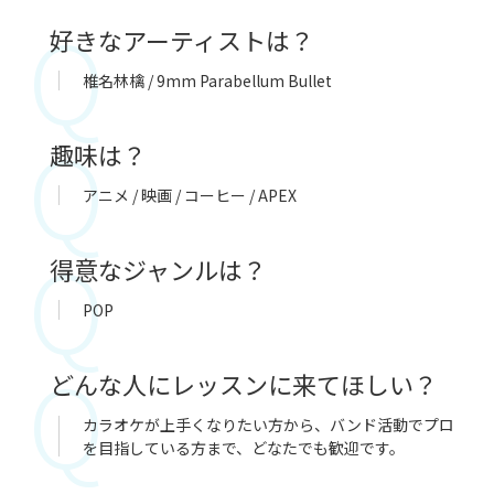
好きなアーティストは？
椎名林檎 / 9mm Parabellum Bullet
趣味は？
アニメ / 映画 / コーヒー / APEX
得意なジャンルは？
POP
どんな人にレッスンに来てほしい？
カラオケが上手くなりたい方から、バンド活動でプロ
を目指している方まで、どなたでも歓迎です。