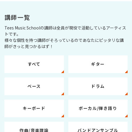
講師一覧
Tees Music Schoolの講師は全員が現役で活動しているアーティス
トです。
様々な個性を持つ講師がそろっているのであなたにピッタリな講
師がきっと見つかるはず！
すべて
ギター
ベース
ドラム
キーボード
ボーカル/弾き語り
作曲/音楽理論
バンドアンサンブル