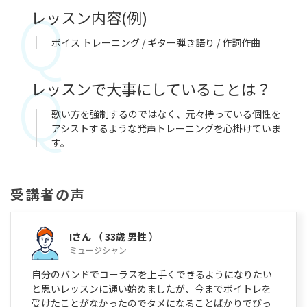
レッスン内容(例)
ボイス トレーニング / ギター弾き語り / 作詞作曲
レッスンで大事にしていることは？
歌い方を強制するのではなく、元々持っている個性を
アシストするような発声トレーニングを心掛けていま
す。
受講者の声
Iさん
（ 33歳 男性 ）
ミュージシャン
自分のバンドでコーラスを上手くできるようになりたい
と思いレッスンに通い始めましたが、今までボイトレを
受けたことがなかったのでタメになることばかりでびっ