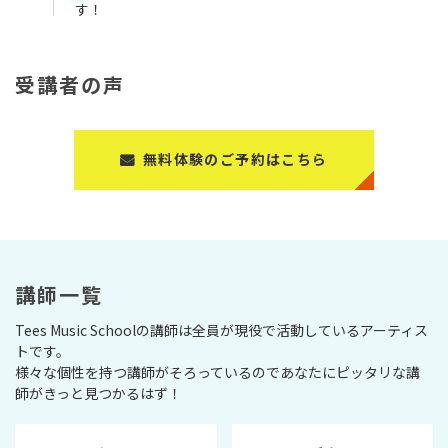
す！
受講者の声
無料体験のご予約はこちら
講師一覧
Tees Music Schoolの講師は全員が現役で活動しているアーティス
トです。
様々な個性を持つ講師がそろっているのであなたにピッタリな講
師がきっと見つかるはず！