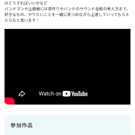
はどうすればいいかなど
バンドマンや上級者には音作りやバンドのサウンド全般の考え方まで、
好きなもの、やりたいことを一緒に見つめながら上達していってもらえ
たらなと思います！
参加作品