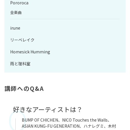
Pororoca
全楽曲
irune
リーベレイク
Homesick Humming
雨と理科室
講師へのQ&A
好きなアーティストは？
BUMP OF CHICHEN、NICO Touches the Walls、
ASIAN KUNG-FU GENERATION、ハナレグミ、木村