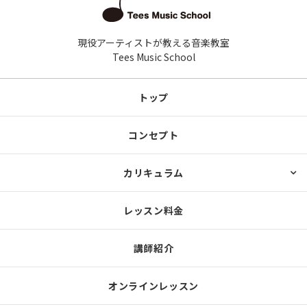
現役アーティストが教える音楽教室
Tees Music School
トップ
コンセプト
カリキュラム
レッスン料金
講師紹介
オンラインレッスン